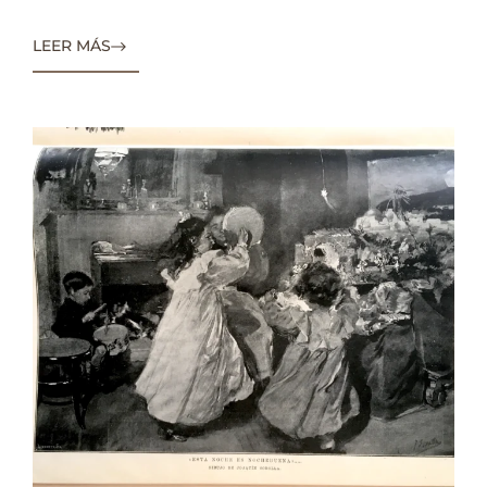
LEER MÁS