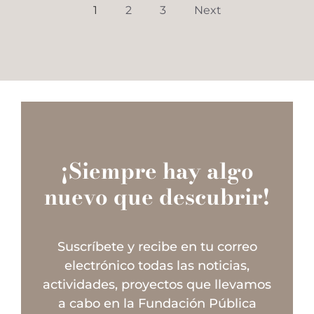
1
2
3
Next
¡Siempre hay algo
nuevo que descubrir!
Suscríbete y recibe en tu correo
electrónico todas las noticias,
actividades, proyectos que llevamos
a cabo en la Fundación Pública