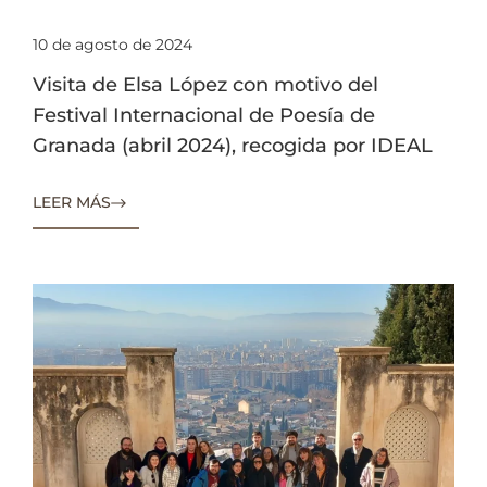
10 de agosto de 2024
Visita de Elsa López con motivo del
Festival Internacional de Poesía de
Granada (abril 2024), recogida por IDEAL
LEER MÁS