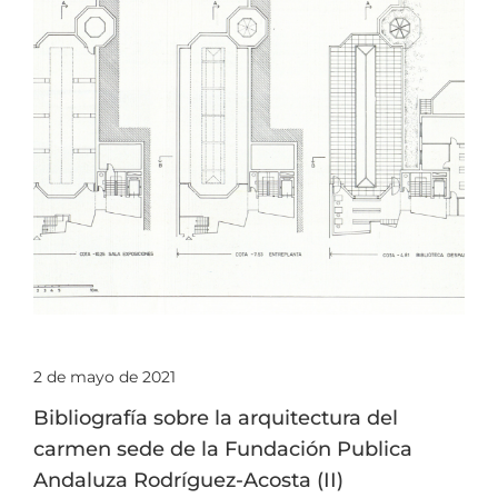
2 de mayo de 2021
Bibliografía sobre la arquitectura del
carmen sede de la Fundación Publica
Andaluza Rodríguez-Acosta (II)