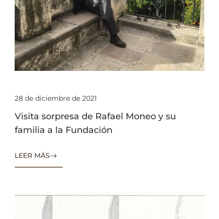
28 de diciembre de 2021
Visita sorpresa de Rafael Moneo y su
familia a la Fundación
LEER MÁS