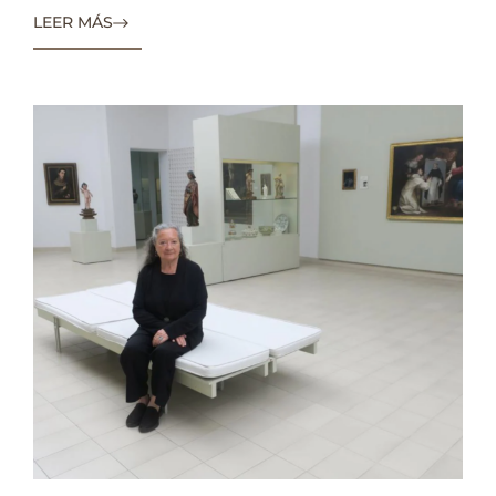
LEER MÁS