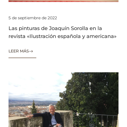
5 de septiembre de 2022
Las pinturas de Joaquín Sorolla en la
revista «Ilustración española y americana»
LEER MÁS