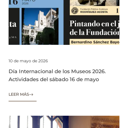
10 de mayo de 2026
Día Internacional de los Museos 2026.
Actividades del sábado 16 de mayo
LEER MÁS