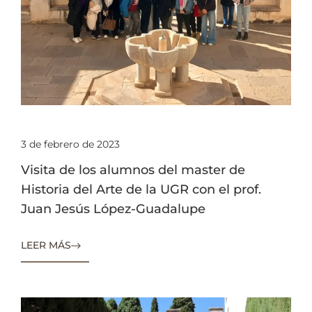
3 de febrero de 2023
Visita de los alumnos del master de
Historia del Arte de la UGR con el prof.
Juan Jesús López-Guadalupe
LEER MÁS