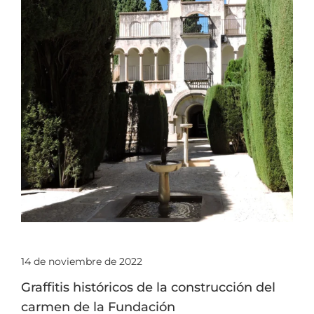
14 de noviembre de 2022
Graffitis históricos de la construcción del
carmen de la Fundación