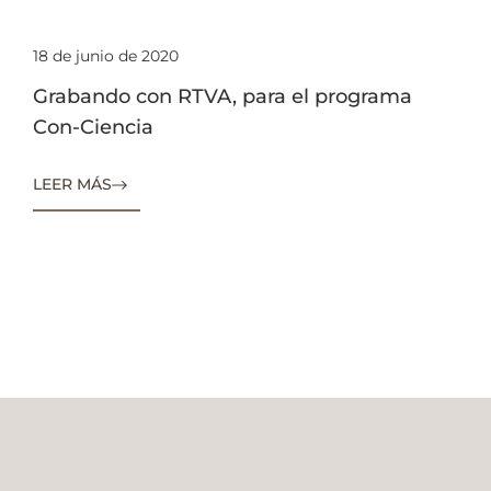
18 de junio de 2020
Grabando con RTVA, para el programa
Con-Ciencia
LEER MÁS