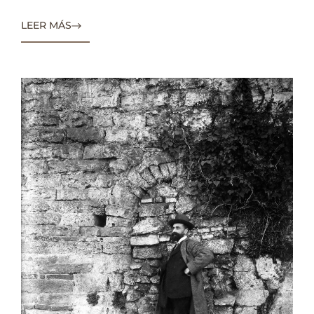
LEER MÁS