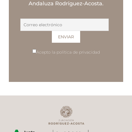
Andaluza Rodríguez-Acosta.
Acepto la política de privacidad