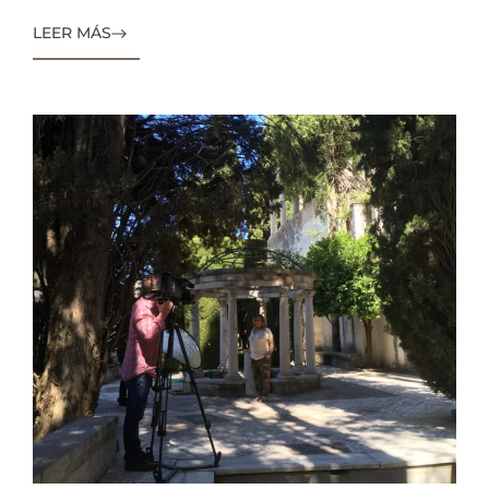
LEER MÁS