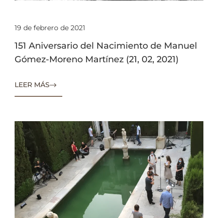
19 de febrero de 2021
151 Aniversario del Nacimiento de Manuel
Gómez-Moreno Martínez (21, 02, 2021)
LEER MÁS