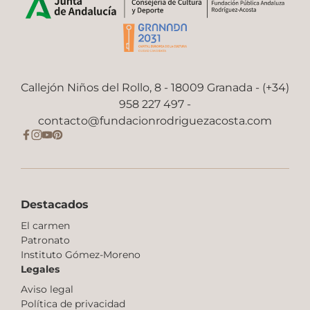
Callejón Niños del Rollo, 8 - 18009 Granada - (+34)
958 227 497 -
contacto@fundacionrodriguezacosta.com
Destacados
El carmen
Patronato
Instituto Gómez-Moreno
Legales
Aviso legal
Política de privacidad