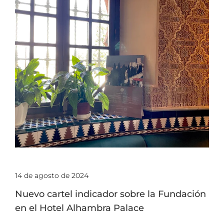
14 de agosto de 2024
Nuevo cartel indicador sobre la Fundación
en el Hotel Alhambra Palace