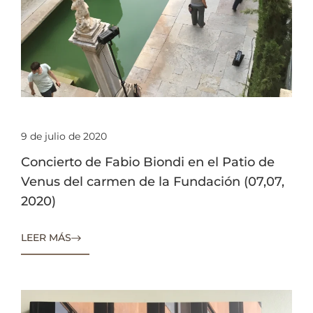
9 de julio de 2020
Concierto de Fabio Biondi en el Patio de
Venus del carmen de la Fundación (07,07,
2020)
LEER MÁS