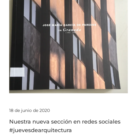
18 de junio de 2020
Nuestra nueva sección en redes sociales
#juevesdearquitectura