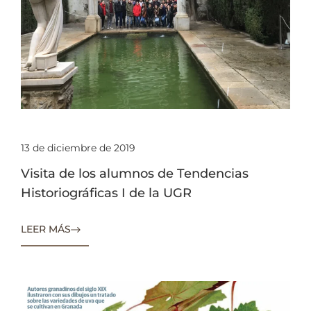
13 de diciembre de 2019
Visita de los alumnos de Tendencias
Historiográficas I de la UGR
LEER MÁS