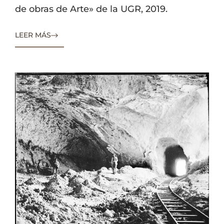
de obras de Arte» de la UGR, 2019.
LEER MÁS