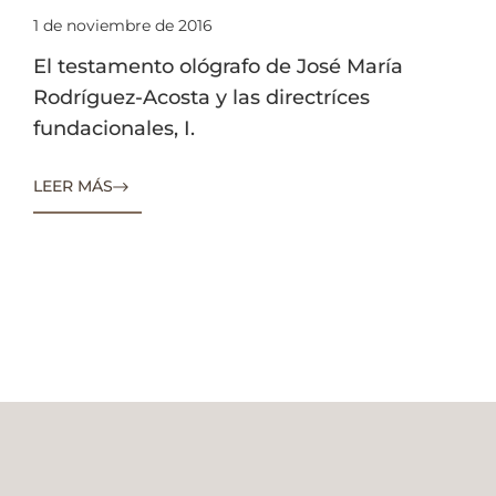
1 de noviembre de 2016
El testamento ológrafo de José María
Rodríguez-Acosta y las directríces
fundacionales, I.
LEER MÁS