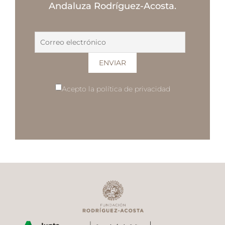
Andaluza Rodríguez-Acosta.
Acepto la política de privacidad