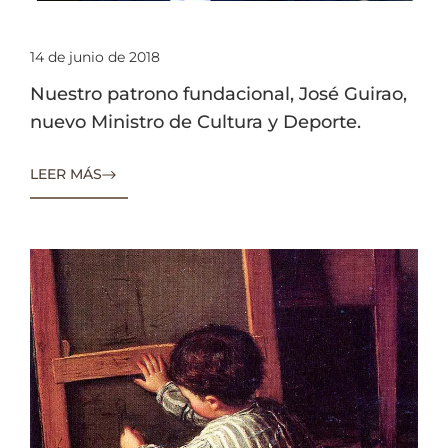
14 de junio de 2018
Nuestro patrono fundacional, José Guirao,
nuevo Ministro de Cultura y Deporte.
LEER MÁS