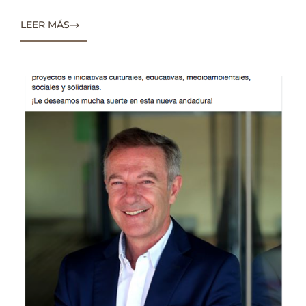
LEER MÁS