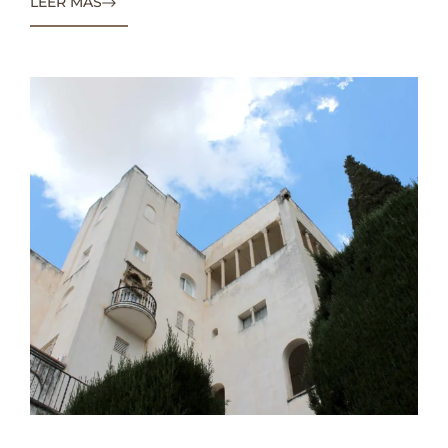
LEER MÁS