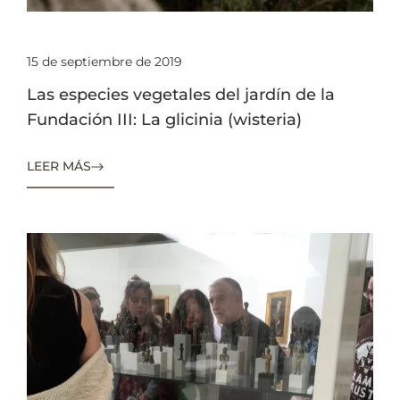
15 de septiembre de 2019
Las especies vegetales del jardín de la
Fundación III: La glicinia (wisteria)
LEER MÁS