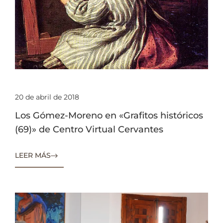
20 de abril de 2018
Los Gómez-Moreno en «Grafitos históricos
(69)» de Centro Virtual Cervantes
LEER MÁS