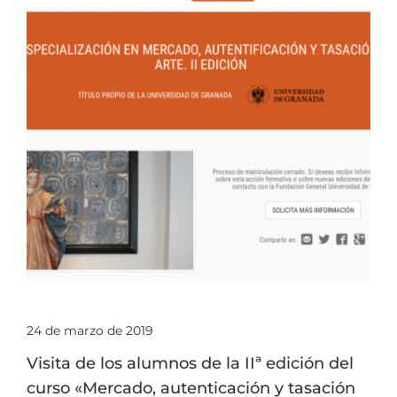
24 de marzo de 2019
Visita de los alumnos de la IIª edición del
curso «Mercado, autenticación y tasación