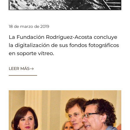
18 de marzo de 2019
La Fundación Rodríguez-Acosta concluye
la digitalización de sus fondos fotográficos
en soporte vítreo.
LEER MÁS