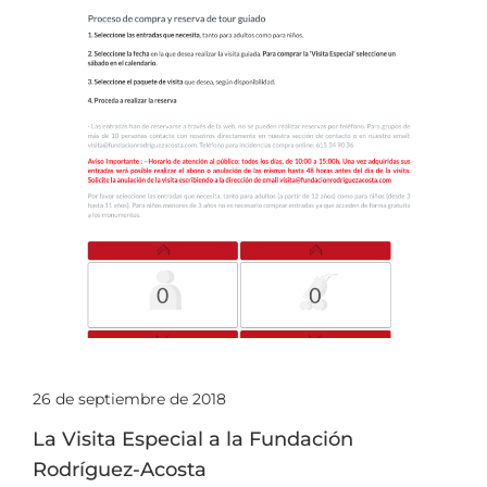
26 de septiembre de 2018
La Visita Especial a la Fundación
Rodríguez-Acosta