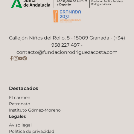
Callejón Niños del Rollo, 8 - 18009 Granada - (+34)
958 227 497 -
contacto@fundacionrodriguezacosta.com
Destacados
El carmen
Patronato
Instituto Gómez-Moreno
Legales
Aviso legal
Política de privacidad