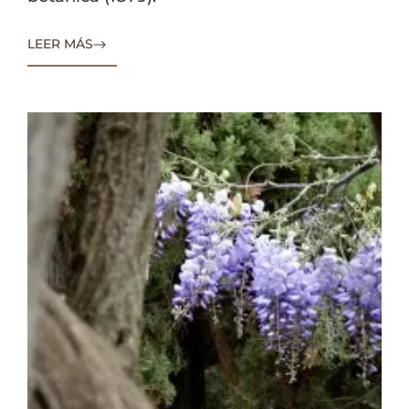
LEER MÁS