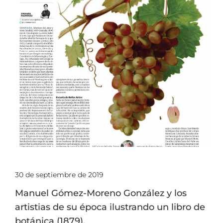
30 de septiembre de 2019
Manuel Gómez-Moreno González y los
artistias de su época ilustrando un libro de
botánica (1879).