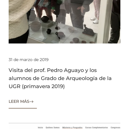
31 de marzo de 2019
Visita del prof. Pedro Aguayo y los
alumnos de Grado de Arqueología de la
UGR (primavera 2019)
LEER MÁS