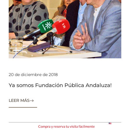
20 de diciembre de 2018
Ya somos Fundación Pública Andaluza!
LEER MÁS