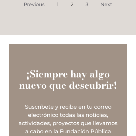
Previous
1
2
3
Next
¡Siempre hay algo
nuevo que descubrir!
Suscríbete y recibe en tu correo
electrónico todas las noticias,
actividades, proyectos que llevamos
a cabo en la Fundación Pública