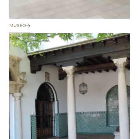
MUSEO