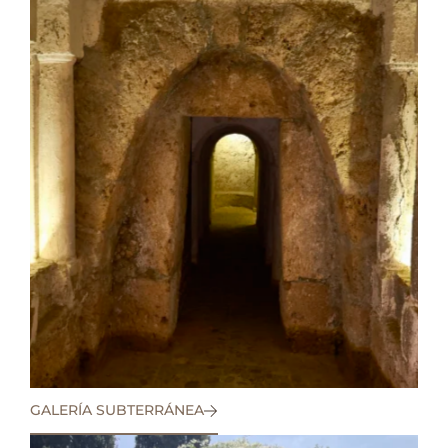
GALERÍA SUBTERRÁNEA