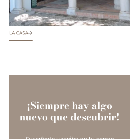
LA CASA
¡Siempre hay algo
nuevo que descubrir!