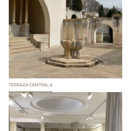
TERRAZA CENTRAL