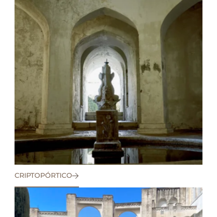
CRIPTOPÓRTICO