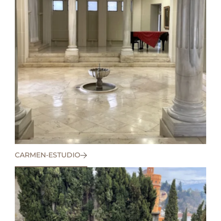
CARMEN-ESTUDIO