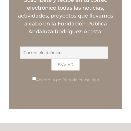
Suscríbete y recibe en tu correo
electrónico todas las noticias,
actividades, proyectos que llevamos
a cabo en la Fundación Pública
Andaluza Rodríguez-Acosta.
Acepto la política de privacidad