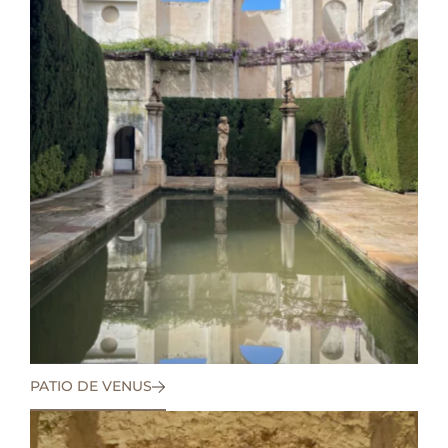
PATIO DE VENUS