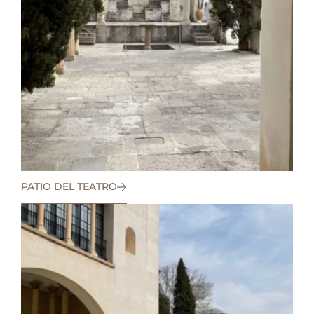
PATIO DEL TEATRO