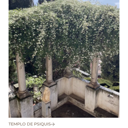
TEMPLO DE PSIQUIS