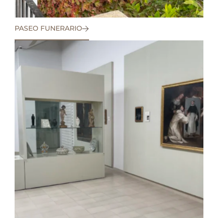
PASEO FUNERARIO