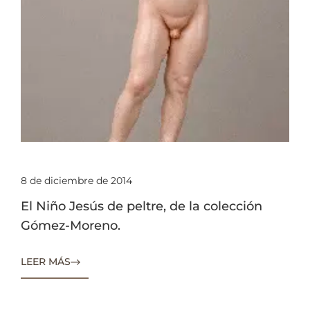
8 de diciembre de 2014
El Niño Jesús de peltre, de la colección
Gómez-Moreno.
LEER MÁS