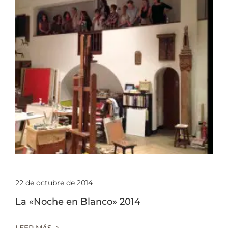
22 de octubre de 2014
La «Noche en Blanco» 2014