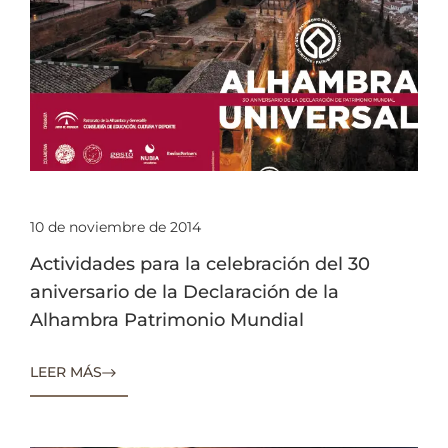
10 de noviembre de 2014
Actividades para la celebración del 30
aniversario de la Declaración de la
Alhambra Patrimonio Mundial
LEER MÁS