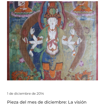
1 de diciembre de 2014
Pieza del mes de diciembre: La visión