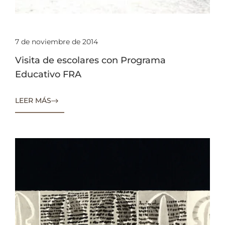
7 de noviembre de 2014
Visita de escolares con Programa
Educativo FRA
LEER MÁS