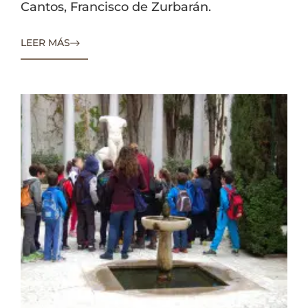
Cantos, Francisco de Zurbarán.
LEER MÁS