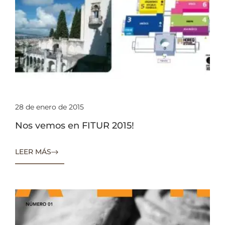
28 de enero de 2015
Nos vemos en FITUR 2015!
LEER MÁS