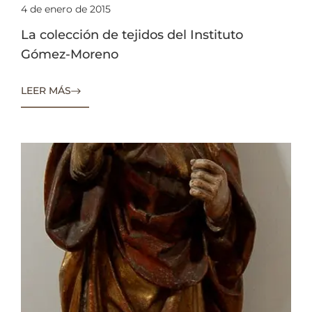
4 de enero de 2015
La colección de tejidos del Instituto
Gómez-Moreno
LEER MÁS