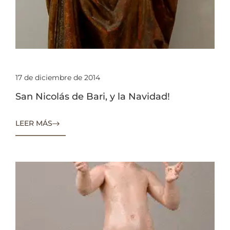
17 de diciembre de 2014
San Nicolás de Bari, y la Navidad!
LEER MÁS