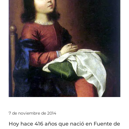
7 de noviembre de 2014
Hoy hace 416 años que nació en Fuente de