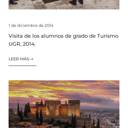
1 de diciembre de 2014
Visita de los alumnos de grado de Turismo
UGR, 2014.
LEER MÁS