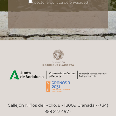
Acepto la política de privacidad
Callejón Niños del Rollo, 8 - 18009 Granada - (+34)
958 227 497 -