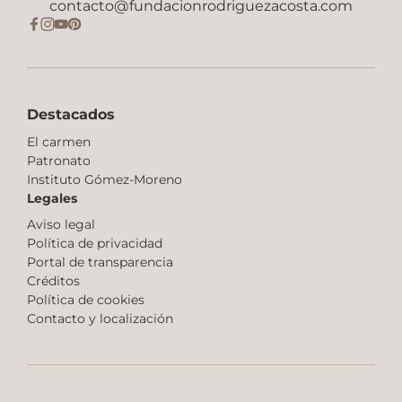
contacto@fundacionrodriguezacosta.com
Destacados
El carmen
Patronato
Instituto Gómez-Moreno
Legales
Aviso legal
Política de privacidad
Portal de transparencia
Créditos
Política de cookies
Contacto y localización