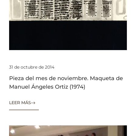
31 de octubre de 2014
Pieza del mes de noviembre. Maqueta de
Manuel Ángeles Ortiz (1974)
LEER MÁS