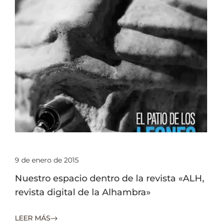
9 de enero de 2015
Nuestro espacio dentro de la revista «ALH,
revista digital de la Alhambra»
LEER MÁS