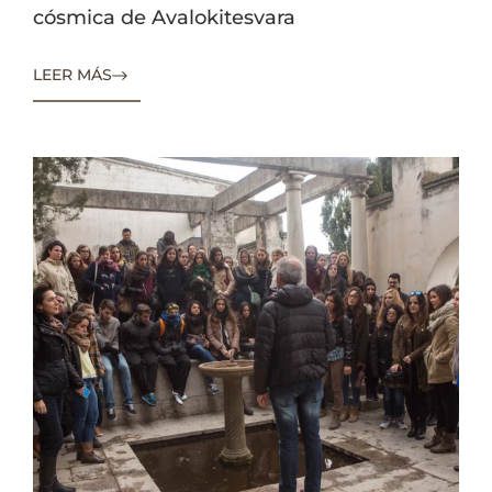
cósmica de Avalokitesvara
LEER MÁS