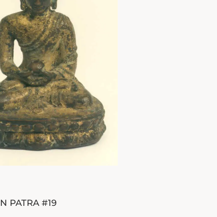
N PATRA #19