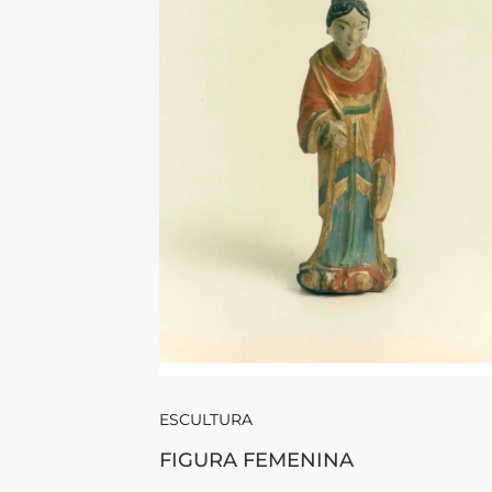
ESCULTURA
FIGURA FEMENINA