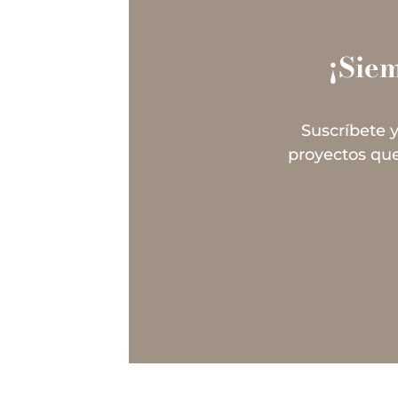
¡Sie
Suscríbete y
proyectos que