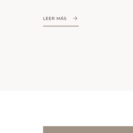
LEER MÁS