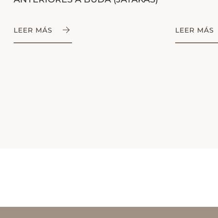
LEER MÁS
LEER MÁS