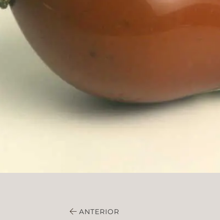
ANTERIOR