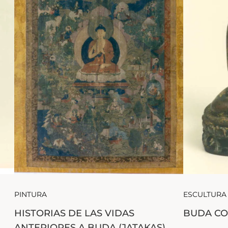
PINTURA
ESCULTURA
HISTORIAS DE LAS VIDAS
BUDA CO
ANTERIORES A BUDA (JATAKAS)