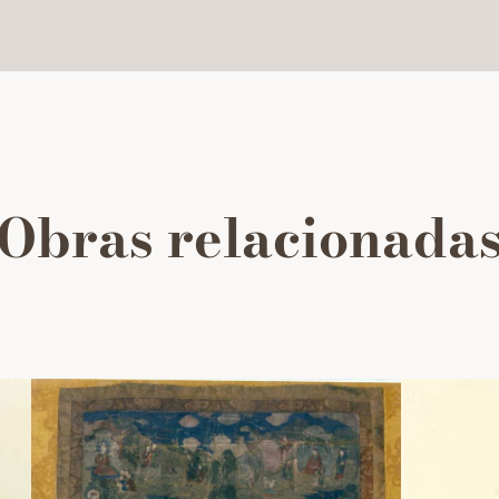
Obras relacionada