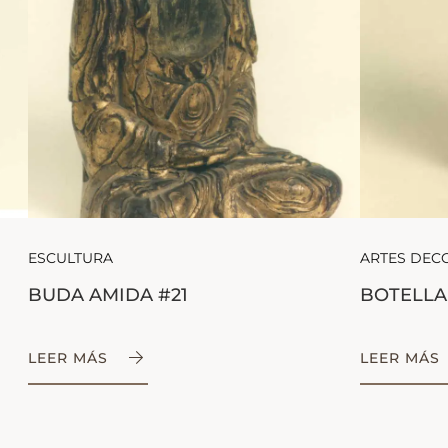
ESCULTURA
ARTES DEC
BUDA AMIDA #21
BOTELLA
LEER MÁS
LEER MÁS