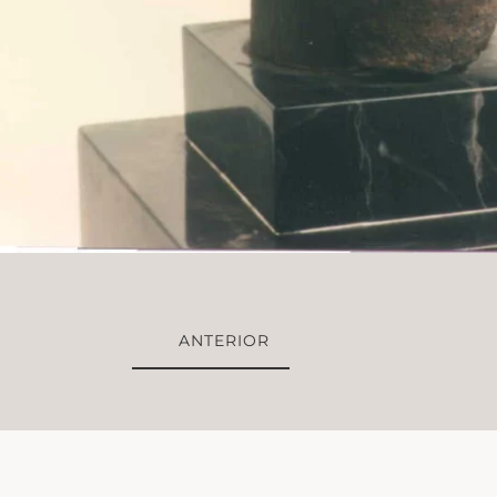
ANTERIOR