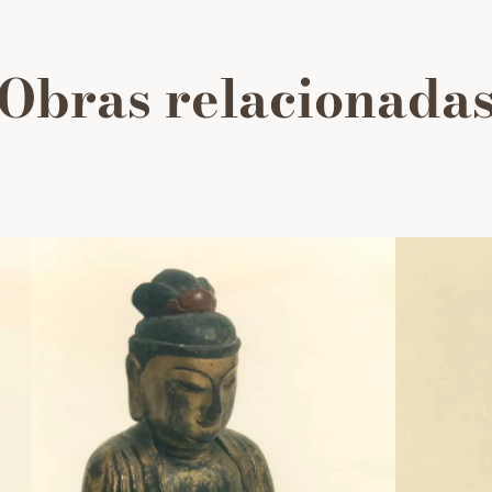
Obras relacionada