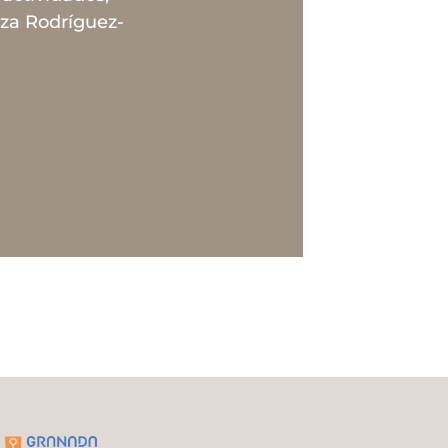
uza Rodríguez-