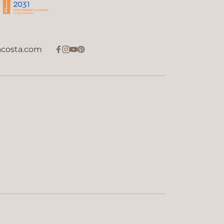
acosta.com