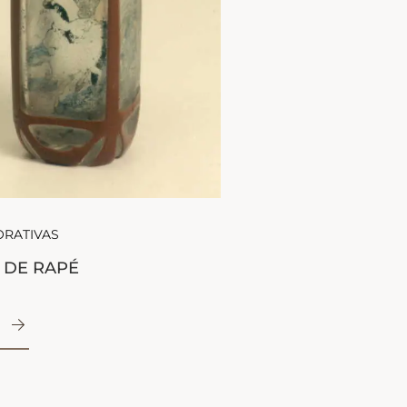
ORATIVAS
 DE RAPÉ