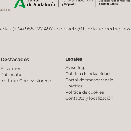
nada - (+34) 958 227 497 -
contacto@fundacionrodriguez
Legales
Destacados
Aviso legal
El carmen
Política de privacidad
Patronato
Portal de transparencia
Instituto Gómez-Moreno
Créditos
Política de cookies
Contacto y localización