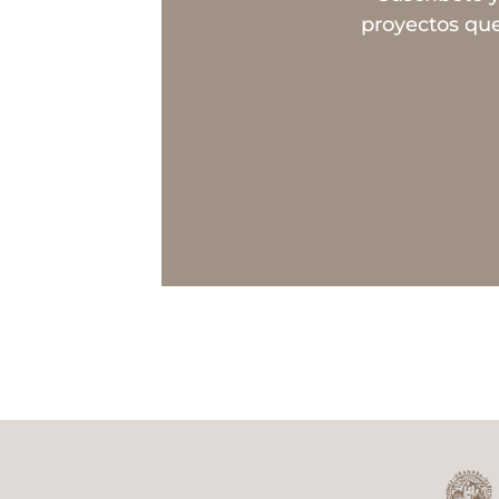
proyectos que