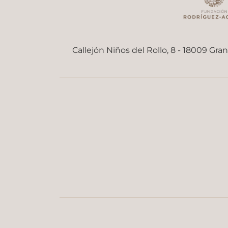
Callejón Niños del Rollo, 8 - 18009 Gra