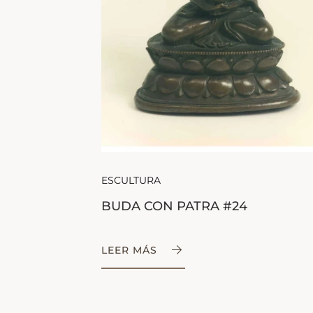
ESCULTURA
BUDA CON PATRA #24
LEER MÁS