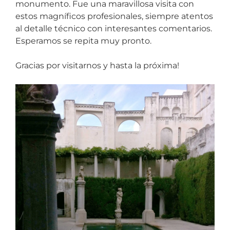
monumento.
Fue una maravillosa visita con
estos magníficos profesionales, siempre atentos
al detalle técnico con interesantes comentarios.
Esperamos se repita muy pronto.
Gracias por visitarnos y hasta la próxima!