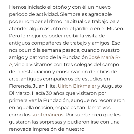
Hemos iniciado el otoño y con él un nuevo
periodo de actividad. Siempre es agradable
poder romper el ritmo habitual de trabajo para
atender algún asunto en el jardín o en el Museo.
Pero lo mejor es poder recibir la visita de
antiguos compañeros de trabajo y amigos. Eso
nos ocurrió la semana pasada, cuando nuestro
amigo y patrono de la Fundación
José María R-
A
,
vino a visitarnos con tres colegas del campo
de la restauración y conservación de obras de
arte, antiguos compañeros de estudios en
Florencia, Juan Hita,
Ulrich Birkmaier
y Augusto
Di Marzo. Hacía 30 años que visitaron por
primera vez la Fundación, aunque no recorrieron
en aquella ocasión, espacios tan llamativos
como los
subterráneos
. Por suerte creo que les
gustaron las sorpresas y pudieron irse con una
renovada impresión de nuestro