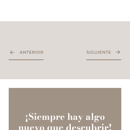
ANTERIOR
SIGUIENTE
¡Siempre hay algo
nuevo que descubrir!