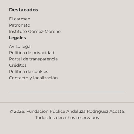
Destacados
El carmen
Patronato
Instituto Gómez-Moreno
Legales
Aviso legal
Política de privacidad
Portal de transparencia
Créditos
Política de cookies
Contacto y localización
© 2026. Fundación Pública Andaluza Rodríguez Acosta.
Todos los derechos reservados