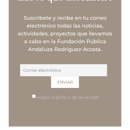
Suscríbete y recibe en tu correo
electrónico todas las noticias,
actividades, proyectos que llevamos
a cabo en la Fundación Pública
Andaluza Rodríguez-Acosta.
Acepto la política de privacidad