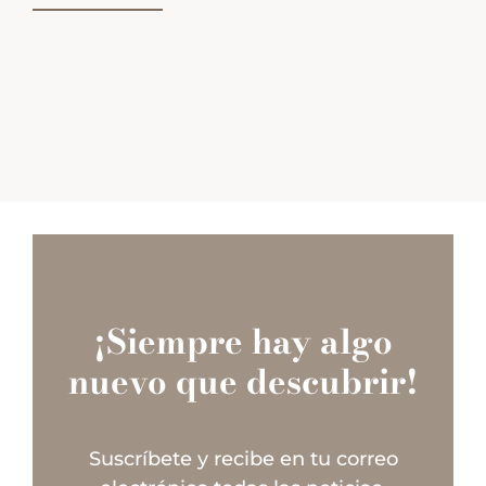
¡Siempre hay algo
nuevo que descubrir!
Suscríbete y recibe en tu correo