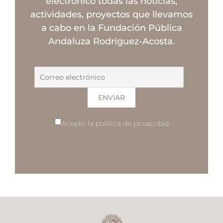
electrónico todas las noticias,
actividades, proyectos que llevamos
a cabo en la Fundación Pública
Andaluza Rodríguez-Acosta.
Acepto la política de privacidad