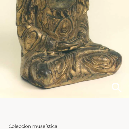
Colección museística