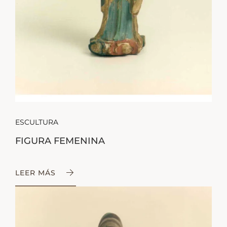
ESCULTURA
FIGURA FEMENINA
LEER MÁS