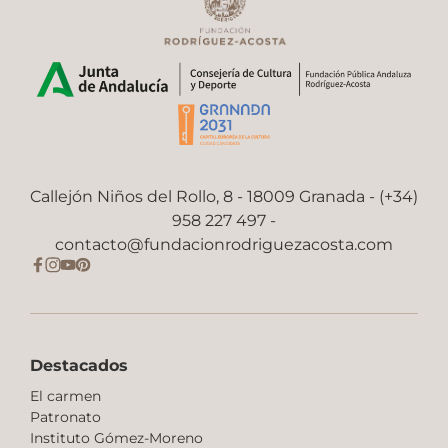
Callejón Niños del Rollo, 8 - 18009 Granada - (+34)
958 227 497 -
contacto@fundacionrodriguezacosta.com
Destacados
El carmen
Patronato
Instituto Gómez-Moreno