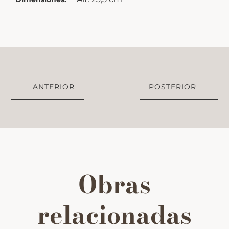
ANTERIOR
POSTERIOR
Obras
relacionadas