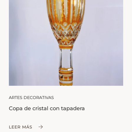
ARTES DECORATIVAS
Copa de cristal con tapadera
LEER MÁS