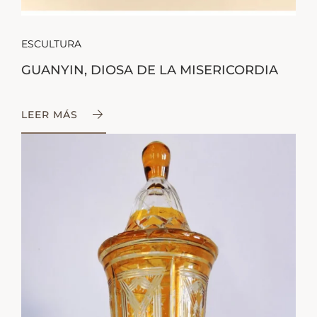
ESCULTURA
GUANYIN, DIOSA DE LA MISERICORDIA
LEER MÁS