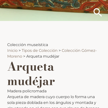
Colección museística
Inicio
>
Tipos de Colección
>
Colección Gómez-
Moreno
>
Arqueta mudéjar
Arqueta
mudéjar
Madera policromada
Arqueta de madera cuyo cuerpo lo forma una
sola pieza doblada en los ángulos y montada y