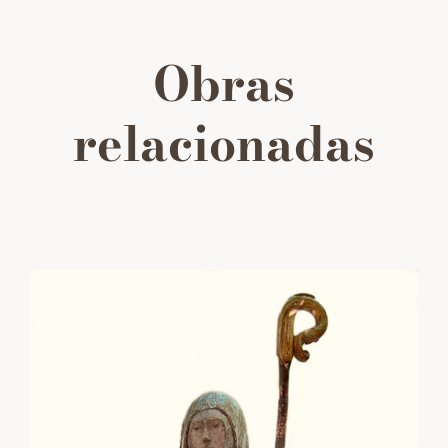
Obras
relacionadas