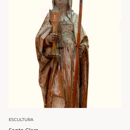
ESCULTURA