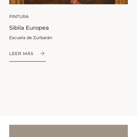
PINTURA
Sibila Europea
Escuela de Zurbarán
LEER MÁS