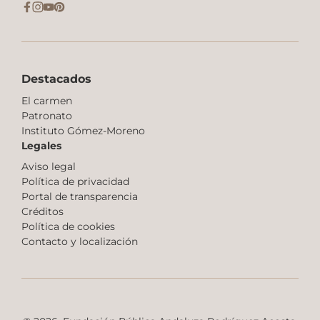
Destacados
El carmen
Patronato
Instituto Gómez-Moreno
Legales
Aviso legal
Política de privacidad
Portal de transparencia
Créditos
Política de cookies
Contacto y localización