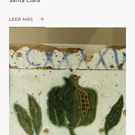
Santa Clara
LEER MÁS