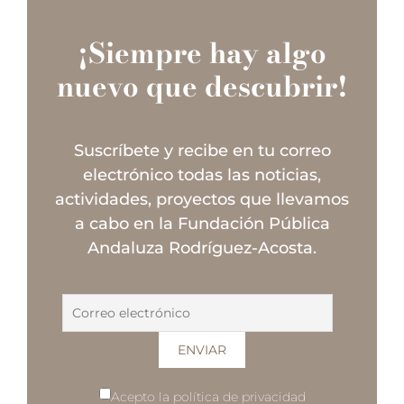
¡Siempre hay algo
nuevo que descubrir!
Suscríbete y recibe en tu correo
electrónico todas las noticias,
actividades, proyectos que llevamos
a cabo en la Fundación Pública
Andaluza Rodríguez-Acosta.
Acepto la política de privacidad