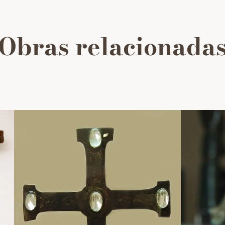
Obras relacionada