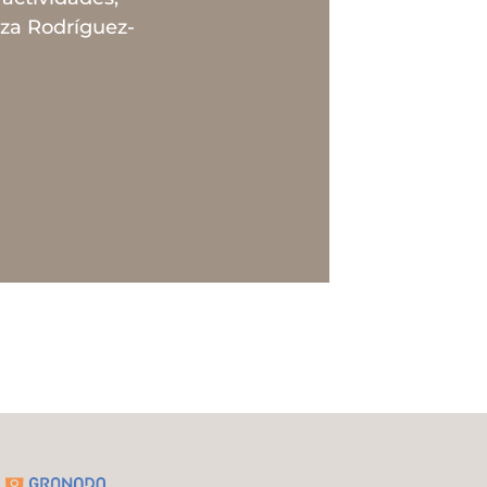
uza Rodríguez-