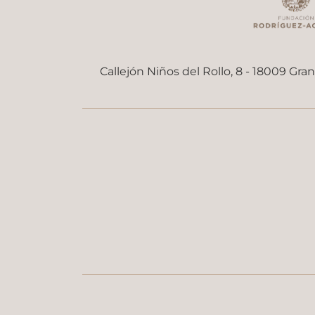
Callejón Niños del Rollo, 8 - 18009 Gra