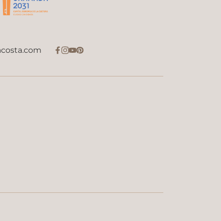
acosta.com