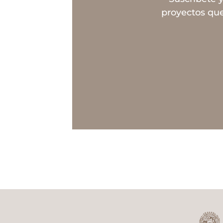
proyectos que