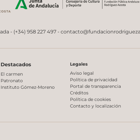
nada - (+34) 958 227 497 -
contacto@fundacionrodriguez
Legales
Destacados
Aviso legal
El carmen
Política de privacidad
Patronato
Portal de transparencia
Instituto Gómez-Moreno
Créditos
Política de cookies
Contacto y localización