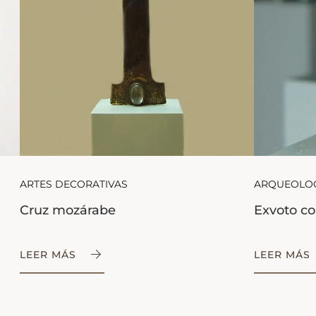
ARTES DECORATIVAS
ARQUEOLO
Cruz mozárabe
Exvoto co
LEER MÁS
LEER MÁS