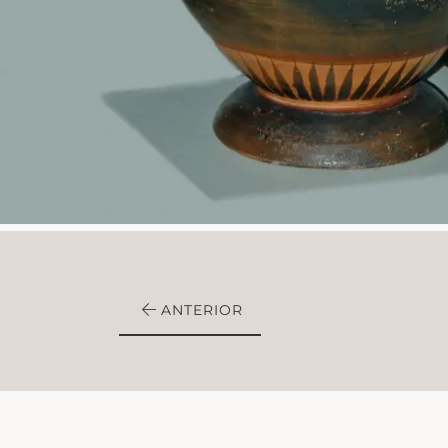
ANTERIOR