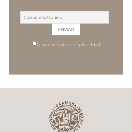
Acepto la política de privacidad