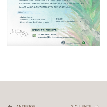
ANTERIOR
SIGUIENTE