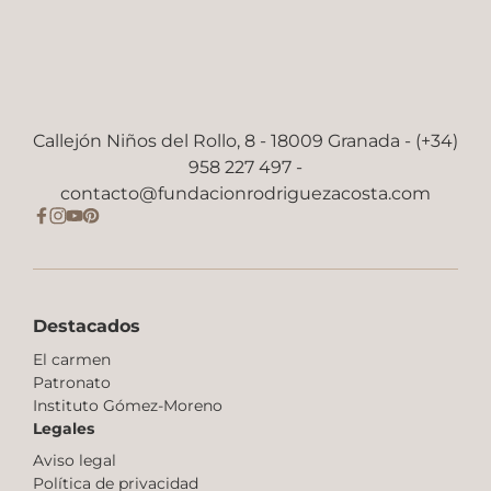
Callejón Niños del Rollo, 8 - 18009 Granada - (+34)
958 227 497 -
contacto@fundacionrodriguezacosta.com
Destacados
El carmen
Patronato
Instituto Gómez-Moreno
Legales
Aviso legal
Política de privacidad