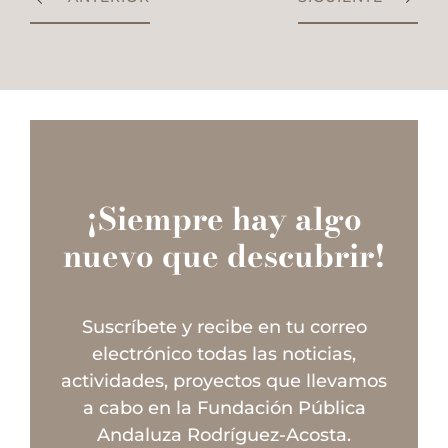
¡Siempre hay algo
nuevo que descubrir!
Suscríbete y recibe en tu correo
electrónico todas las noticias,
actividades, proyectos que llevamos
a cabo en la Fundación Pública
Andaluza Rodríguez-Acosta.