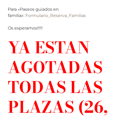
Para «Paseos guiados en
familia»:
Formulario_Reserva_Familias
Os esperamos!!!!!
YA ESTAN
AGOTADAS
TODAS LAS
PLAZAS (26,