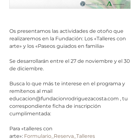
Os presentamos las actividades de otoño que
realizaremos en la Fundación: Los «Talleres con
arte» y los «Paseos guiados en familia»
Se desarrollarán entre el 27 de noviembre y el 30
de diciembre.
Busca lo que más te interese en el programa y
remítenos al mail
educacion@fundacionrodriguezacosta.com , tu
correspondiente ficha de inscripción
cumplimentada:
Para «talleres con
arte»:
Formulario_Reserva_Talleres