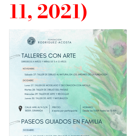
11, 2021)