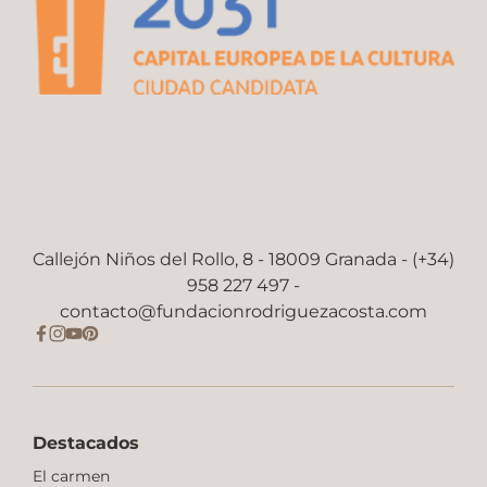
Callejón Niños del Rollo, 8 - 18009 Granada - (+34)
958 227 497 -
contacto@fundacionrodriguezacosta.com
Destacados
El carmen