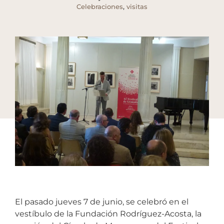
Celebraciones
,
visitas
El pasado jueves 7 de junio, se celebró en el
vestíbulo de la Fundación Rodríguez-Acosta, la