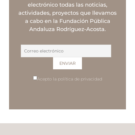
electrónico todas las noticias,
actividades, proyectos que llevamos
a cabo en la Fundación Pública
Andaluza Rodríguez-Acosta.
Acepto la política de privacidad