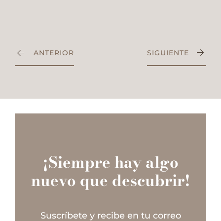
ANTERIOR
SIGUIENTE
¡Siempre hay algo
nuevo que descubrir!
Suscríbete y recibe en tu correo