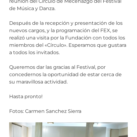
reunión del Círculo de Mecenazgo del Festival
de Música y Danza.
Después de la recepción y presentación de los
nuevos cargos, y la programación del FEX, se
realizó una visita por la Fundación con todos los
miembros del «Círculo». Esperamos que gustara
a todos los invitados.
Queremos dar las gracias al Festival, por
concedernos la oportunidad de estar cerca de
su maravillosa actividad.
Hasta pronto!
Fotos: Carmen Sanchez Sierra