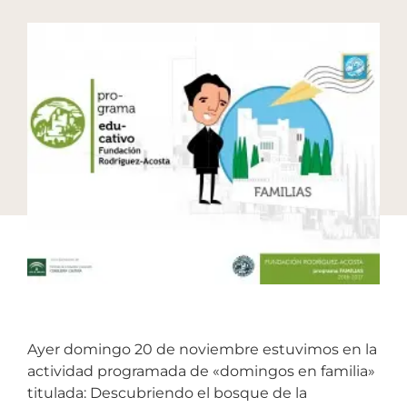
Ayer domingo 20 de noviembre estuvimos en la
actividad programada de «domingos en familia»
titulada:
Descubriendo el bosque de la