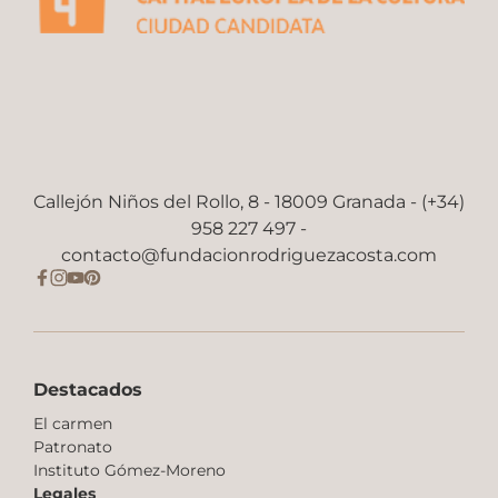
Callejón Niños del Rollo, 8 - 18009 Granada - (+34)
958 227 497 -
contacto@fundacionrodriguezacosta.com
Destacados
El carmen
Patronato
Instituto Gómez-Moreno
Legales