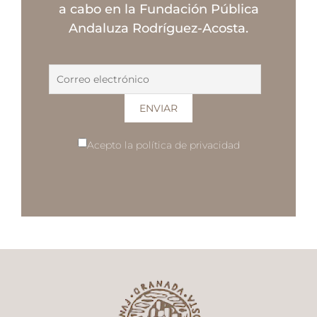
a cabo en la Fundación Pública
Andaluza Rodríguez-Acosta.
Acepto la política de privacidad