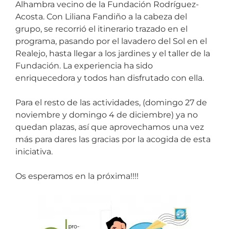
Alhambra vecino de la Fundación Rodríguez-
Acosta
. Con Liliana Fandiño a la cabeza del
grupo, se recorrió el itinerario trazado en el
programa, pasando por el lavadero del Sol en el
Realejo, hasta llegar a los jardines y el taller de la
Fundación. La experiencia ha sido
enriquecedora y todos han disfrutado con ella.
Para el resto de las actividades, (domingo 27 de
noviembre y domingo 4 de diciembre) ya no
quedan plazas, así que aprovechamos una vez
más para dares las gracias por la acogida de esta
iniciativa.
Os esperamos en la próxima!!!!