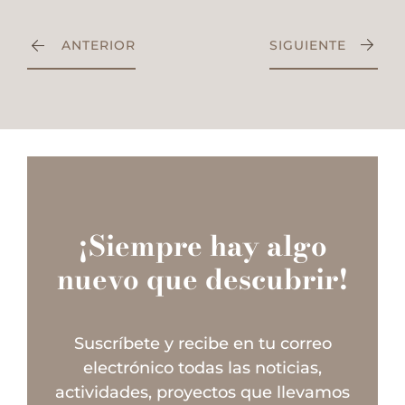
ANTERIOR
SIGUIENTE
¡Siempre hay algo
nuevo que descubrir!
Suscríbete y recibe en tu correo
electrónico todas las noticias,
actividades, proyectos que llevamos