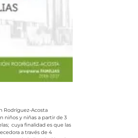
ón Rodríguez-Acosta
 niños y niñas a partir de 3
las; cuya finalidad es que las
uecedora a través de 4