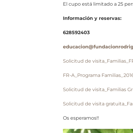
El cupo está limitado a 25 pe
Información y reservas:
628592403
educacion@fundacionrodri
Solicitud de visita_Familias_
FR-A_Programa Familias_2016
Solicitud de visita_Familias 
Solicitud de visita gratuita_
Os esperamos!!