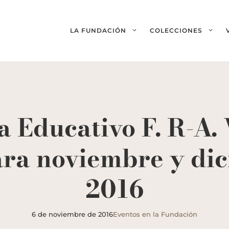
LA FUNDACIÓN
COLECCIONES
Educativo F. R-A. 
ara noviembre y di
2016
6 de noviembre de 2016
Eventos en la Fundación