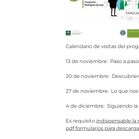
Calendario de visitas del prog
13 de noviembre:
Paso a paso
20 de noviembre:
Descubrien
27 de noviembre:
Lo que nos
4 de diciembre:
Siguiendo la
Es requisito
indispensable la 
pdf formularios para descargar