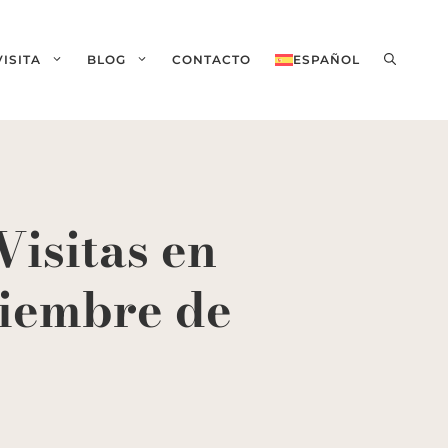
VISITA
BLOG
CONTACTO
ESPAÑOL
Visitas en
ciembre de