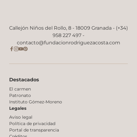
Callejón Niños del Rollo, 8 - 18009 Granada - (+34)
958 227 497 -
contacto@fundacionrodriguezacosta.com
Destacados
El carmen
Patronato
Instituto Gómez-Moreno
Legales
Aviso legal
Política de privacidad
Portal de transparencia
Créditos