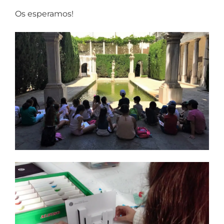
Os esperamos!