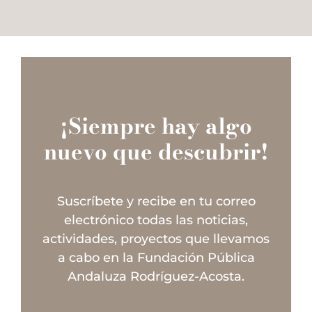
¡Siempre hay algo
nuevo que descubrir!
Suscríbete y recibe en tu correo
electrónico todas las noticias,
actividades, proyectos que llevamos
a cabo en la Fundación Pública
Andaluza Rodríguez-Acosta.