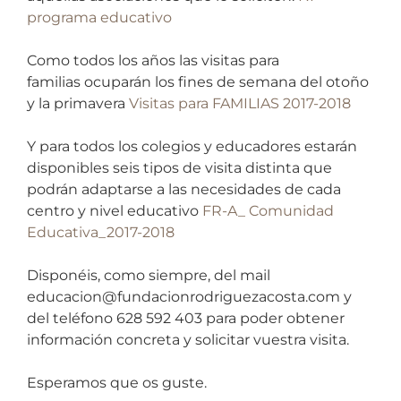
programa educativo
Como todos los años las visitas para
familias ocuparán los fines de semana del otoño
y la primavera
Visitas para FAMILIAS 2017-2018
Y para todos los colegios y educadores estarán
disponibles seis tipos de visita distinta que
podrán adaptarse a las necesidades de cada
centro y nivel educativo
FR-A_ Comunidad
Educativa_2017-2018
Disponéis, como siempre, del mail
educacion@fundacionrodriguezacosta.com y
del teléfono 628 592 403 para poder obtener
información concreta y solicitar vuestra visita.
Esperamos que os guste.