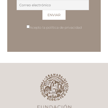
Acepto la política de privacidad