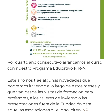
Por cuarto año consecutivo arrancamos el curso
con nuestro Programa Educativo F. R-A.
Este año nos trae algunas novedades que
podremos ir viendo a lo largo de estos meses y
que van desde las visitas de formación para
profesores, a los talleres de invierno o las
presentaciones fuera de la Fundación para
aquellas asociaciones que lo soliciten.
NP