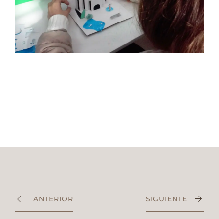
ANTERIOR
SIGUIENTE