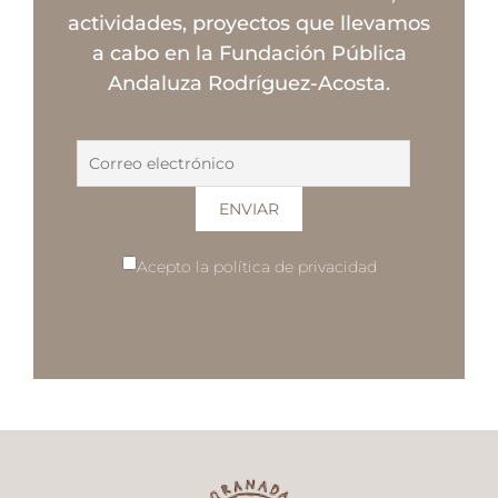
actividades, proyectos que llevamos
a cabo en la Fundación Pública
Andaluza Rodríguez-Acosta.
Acepto la política de privacidad