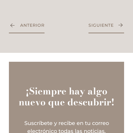
ANTERIOR
SIGUIENTE
¡Siempre hay algo
nuevo que descubrir!
Suscríbete y recibe en tu correo
electrónico todas las noticias,