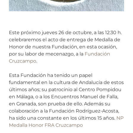
Este próximo jueves 26 de octubre, a las 12:30 h.
celebraremos el acto de entrega de Medalla de
Honor de nuestra Fundación, en esta ocasión,
por su labor de mecenazgo, a la
Fundación
Cruzcampo
.
Esta Fundación ha tenido un papel
fundamental en la cultura de Andalucía de estos
últimos años; su patrocinio al Centro Pompidou
en Málaga, o a los Encuentros Manuel de Falla,
en Granada, son prueba de ello. Además su
colaboración a la Fundación Rodríguez-Acosta,
ha sido una constante en los últimos 15 años.
NP
Medalla Honor FRA Cruzcampo