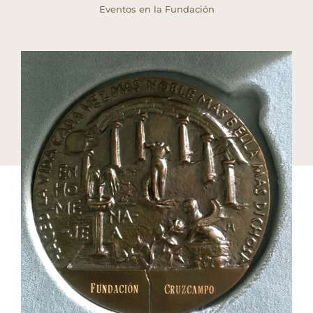
Eventos en la Fundación