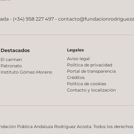
nada - (+34) 958 227 497 -
contacto@fundacionrodriguez
Legales
Destacados
Aviso legal
El carmen
Política de privacidad
Patronato
Portal de transparencia
Instituto Gómez-Moreno
Créditos
Política de cookies
Contacto y localización
ndación Pública Andaluza Rodríguez Acosta. Todos los derechos