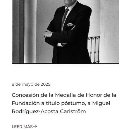
8 de mayo de 2025
Concesión de la Medalla de Honor de la
Fundación a título póstumo, a Miguel
Rodríguez-Acosta Carlström
LEER MÁS