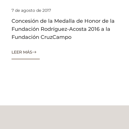
7 de agosto de 2017
Concesión de la Medalla de Honor de la
Fundación Rodríguez-Acosta 2016 a la
Fundación CruzCampo
LEER MÁS