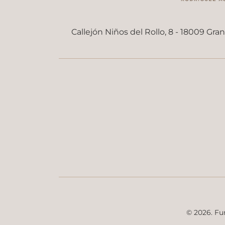
Callejón Niños del Rollo, 8 - 18009 Gra
© 2026. Fu