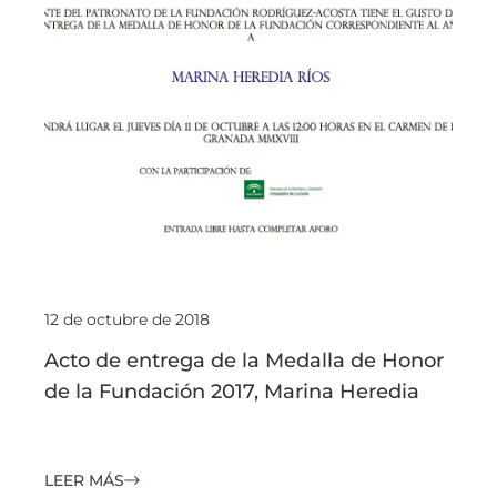
12 de octubre de 2018
Acto de entrega de la Medalla de Honor
de la Fundación 2017, Marina Heredia
LEER MÁS