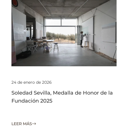
24 de enero de 2026
Soledad Sevilla, Medalla de Honor de la
Fundación 2025
LEER MÁS