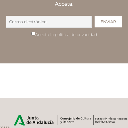
Acosta.
Acepto la política de privacidad