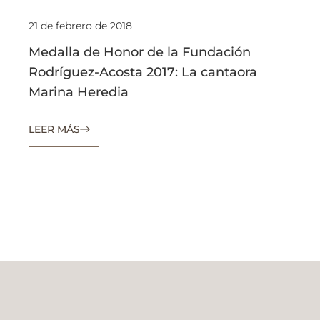
21 de febrero de 2018
Medalla de Honor de la Fundación
Rodríguez-Acosta 2017: La cantaora
Marina Heredia
LEER MÁS