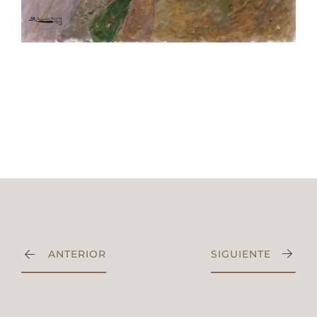
ANTERIOR
SIGUIENTE