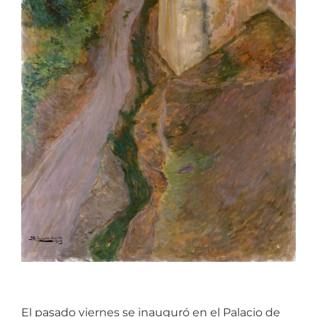
El pasado viernes se inauguró en el Palacio de