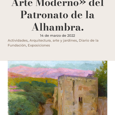
Arte Moderno» del
Patronato de la
Alhambra.
14 de marzo de 2022
Actividades
,
Arquitectura, arte y jardines
,
Diario de la
Fundación
,
Exposiciones