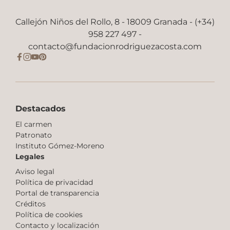
Callejón Niños del Rollo, 8 - 18009 Granada - (+34)
958 227 497 -
contacto@fundacionrodriguezacosta.com
Destacados
El carmen
Patronato
Instituto Gómez-Moreno
Legales
Aviso legal
Política de privacidad
Portal de transparencia
Créditos
Política de cookies
Contacto y localización