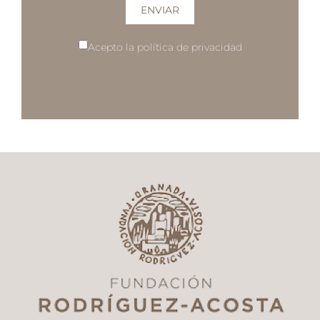
Acepto la política de privacidad