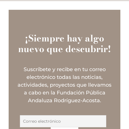
¡Siempre hay algo
nuevo que descubrir!
Suscríbete y recibe en tu correo
electrónico todas las noticias,
actividades, proyectos que llevamos
a cabo en la Fundación Pública
Andaluza Rodríguez-Acosta.