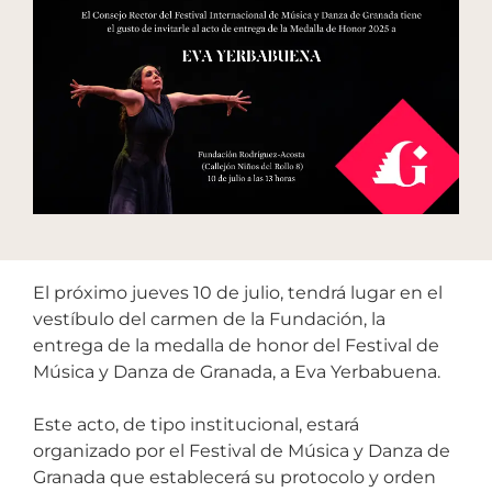
El próximo jueves 10 de julio, tendrá lugar en el
vestíbulo del carmen de la Fundación, la
entrega de la medalla de honor del Festival de
Música y Danza de Granada, a Eva Yerbabuena.
Este acto, de tipo institucional, estará
organizado por el Festival de Música y Danza de
Granada que establecerá su protocolo y orden