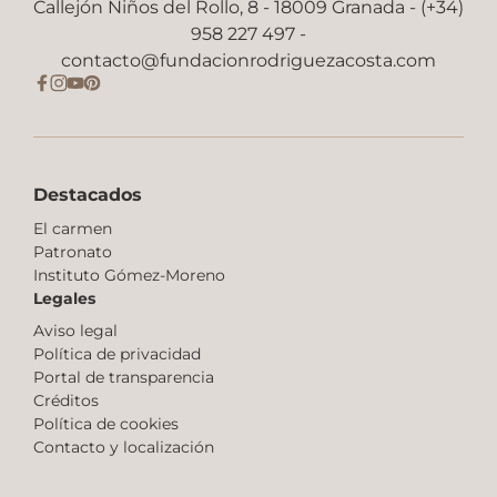
Callejón Niños del Rollo, 8 - 18009 Granada - (+34)
958 227 497 -
contacto@fundacionrodriguezacosta.com
Destacados
El carmen
Patronato
Instituto Gómez-Moreno
Legales
Aviso legal
Política de privacidad
Portal de transparencia
Créditos
Política de cookies
Contacto y localización