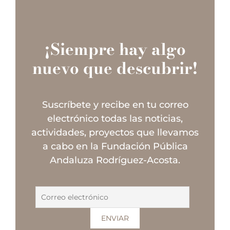
¡Siempre hay algo
nuevo que descubrir!
Suscríbete y recibe en tu correo
electrónico todas las noticias,
actividades, proyectos que llevamos
a cabo en la Fundación Pública
Andaluza Rodríguez-Acosta.