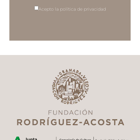
Acepto la política de privacidad