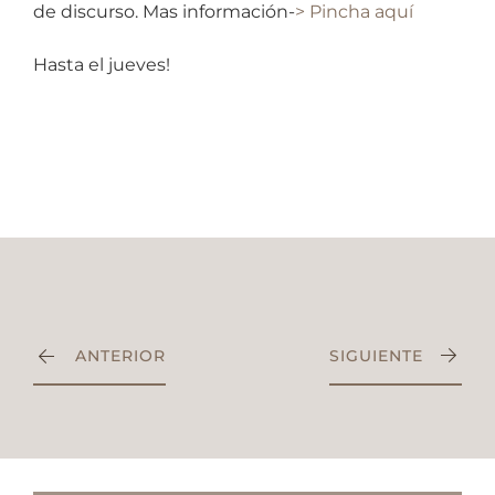
de discurso. Mas información-
> Pincha aquí
Hasta el jueves!
ANTERIOR
SIGUIENTE